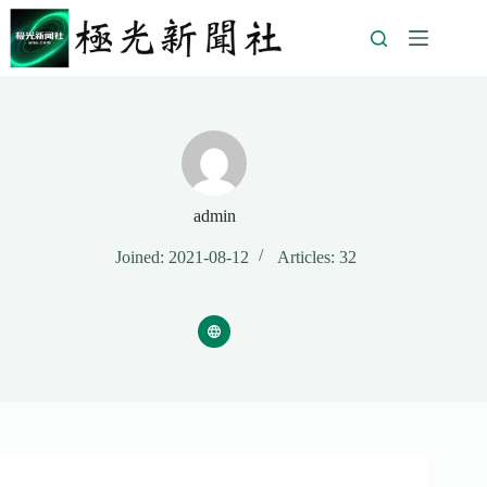
admin
Joined: 2021-08-12
Articles: 32