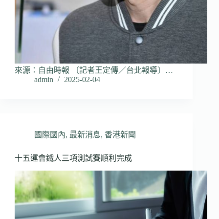
來源：自由時報 〔記者王定傳／台北報導〕…
admin
2025-02-04
國際國內
,
最新消息
,
香港新聞
十五運會鐵人三項測試賽順利完成