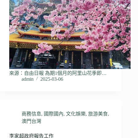
來源：自由日報 為期1個月的阿里山花季即…
admin
2025-03-06
商務信息
,
國際國內
,
文化娛樂
,
旅游美食
,
澳門台灣
李家超政府報告工作