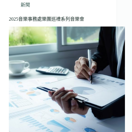
新聞
2025音樂事務處樂團巡禮系列音樂會