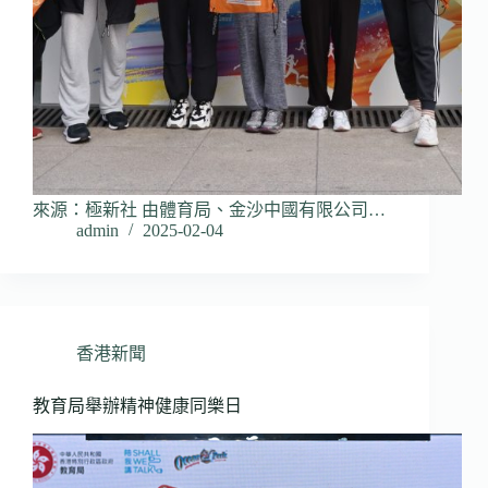
來源：極新社 由體育局、金沙中國有限公司…
admin
2025-02-04
香港新聞
教育局舉辦精神健康同樂日