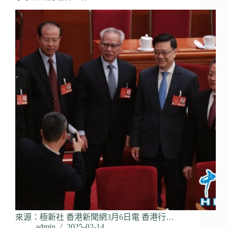
來源：極新社 香港新聞網3月6日電 香港行…
admin
2025-02-14