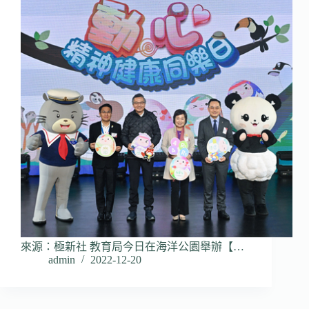
來源：極新社 教育局今日在海洋公園舉辦【…
admin
2022-12-20