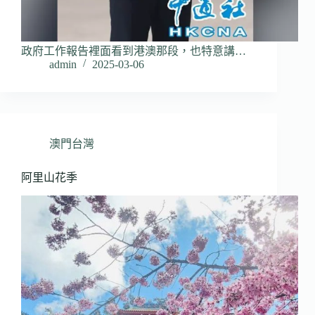
政府工作報告裡面看到港澳那段，也特意講…
admin
2025-03-06
澳門台灣
阿里山花季